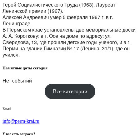
Герой Социалистического Труда (1963). Лауреат
Ленинской премии (1967).
Алексей Андреевич умер 5 февраля 1967 г. в г.
Ленинграде.
В Пермском крае установлены две мемориальные доски
А. А. Короткову: в г. Осе на доме по адресу: ул.
Свердлова, 13, где прошли детские годы ученого, и в г.
Перми на здании Гимназии № 17 (Ленина, 31/1), где он
учился.
Памятные даты сегодня
Нет событий
Все категории
Email
info@perm-krai.ru
У вас есть вопросы?