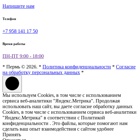
Напишите нам
Телефон
+7 958 141 17 50
Время работы
ПН-ПТ 9:00 - 18:00
* Пермь © 2026. *
Политика конфиденциальности
*
Согласие
на обработку персональных данных
*
Мы используем Cookies, в том числе с использованием
сервиса веб-аналитики "Яндекс.Метрика". Продолжая
использовать наш сайт, вы даете согласие обработку данных
Cookies, в том числе с использованием сервиса веб-аналитики
"Яндекс.Метрика" в соответствии с Политикой
конфиденциальности . Это файлы, которые помогают нам
сделать ваш опыт взаимодействия с сайтом удобнее
Принять