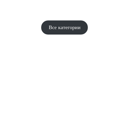
Все категории