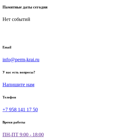
Памятные даты сегодня
Нет событий
Email
info@perm-krai.ru
У вас есть вопросы?
Напишите нам
Телефон
+7 958 141 17 50
Время работы
ПН-ПТ 9:00 - 18:00