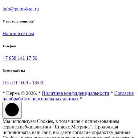
info@perm-krai.ru
У вас есть вопросы?
Напишите нам
Телефон
+7 958 141 17 50
Время работы
ПН-ПТ 9:00 - 18:00
* Пермь © 2026. *
Политика конфиденциальности
*
Согласие
на обработку персональных данных
*
Мы используем Cookies, в том числе с использованием
сервиса веб-аналитики "Яндекс.Метрика". Продолжая
использовать наш сайт, вы даете согласие обработку данных
Cookies, в том числе с использованием сервиса веб-аналитики